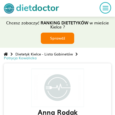
Chcesz zobaczyć
RANKING DIETETYKÓW
w mieście
Kielce ?
Sprawdź
Dietetyk Kielce - Lista Gabinetów
Patrycja Kowalicka
Anna Rodak