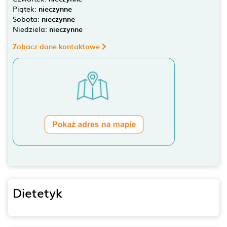
Piątek:
nieczynne
Sobota:
nieczynne
Niedziela:
nieczynne
Zobacz dane kontaktowe
Dietetyk