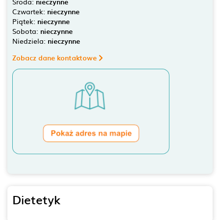
Środa:
nieczynne
Czwartek:
nieczynne
Piątek:
nieczynne
Sobota:
nieczynne
Niedziela:
nieczynne
Zobacz dane kontaktowe
Dietetyk