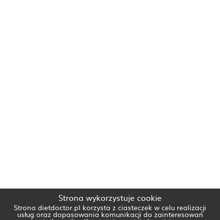
Strona wykorzystuje cookie
Strona dietdoctor.pl korzysta z ciasteczek w celu realizacji
usług oraz dopasowania komunikacji do zainteresowań