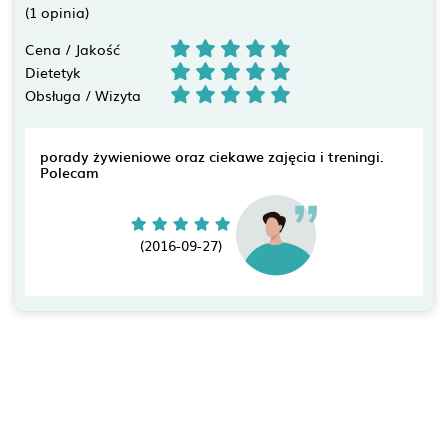
(1 opinia)
Cena / Jakość
Dietetyk
Obsługa / Wizyta
porady żywieniowe oraz ciekawe zajęcia i treningi.
Polecam
(2016-09-27)