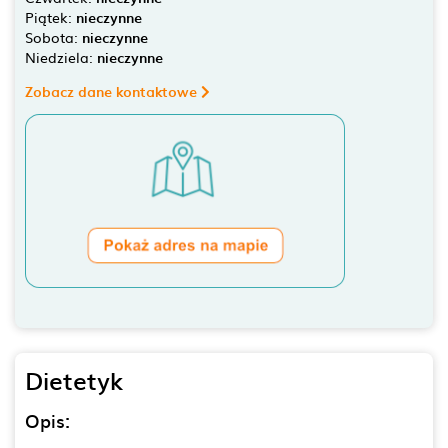
Piątek:
nieczynne
Sobota:
nieczynne
Niedziela:
nieczynne
Zobacz dane kontaktowe
Dietetyk
Opis: