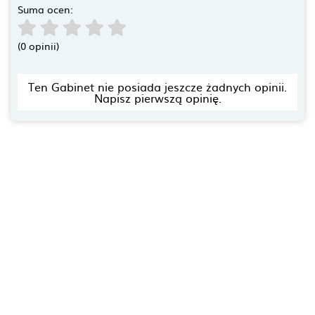
Suma ocen:
(0 opinii)
Ten Gabinet nie posiada jeszcze żadnych opinii.
Napisz pierwszą opinię.