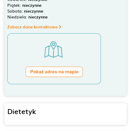
Piątek:
nieczynne
Sobota:
nieczynne
Niedziela:
nieczynne
Zobacz dane kontaktowe
Dietetyk