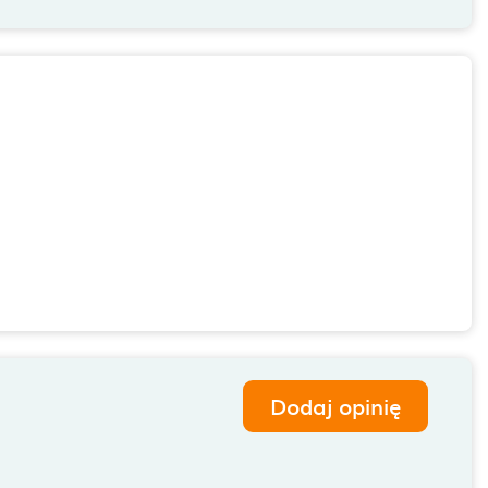
Dodaj opinię