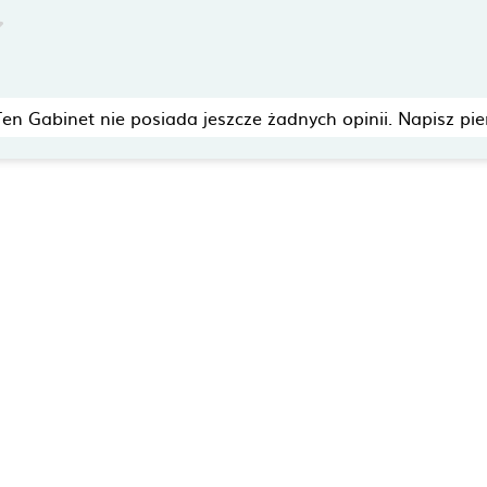
Ten Gabinet nie posiada jeszcze żadnych opinii. Napisz pie