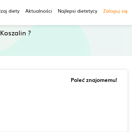
zaj diety
Aktualności
Najlepsi dietetycy
Zaloguj się
Koszalin ?
Poleć znajomemu!