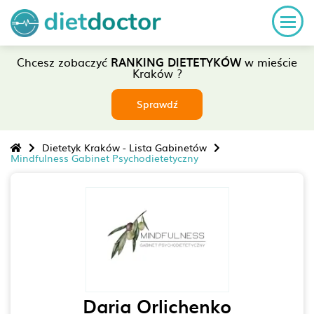
Chcesz zobaczyć
RANKING DIETETYKÓW
w mieście
Kraków ?
Sprawdź
Dietetyk Kraków - Lista Gabinetów
Mindfulness Gabinet Psychodietetyczny
Daria Orlichenko