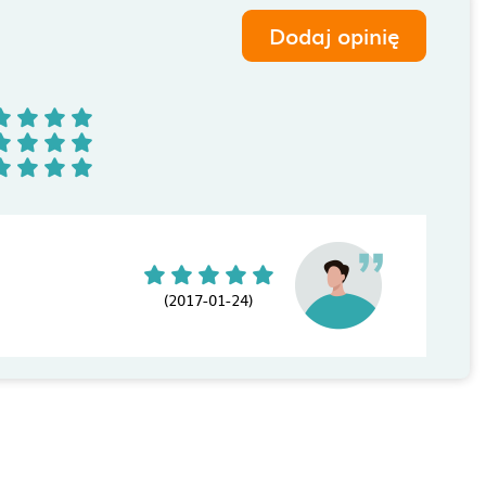
Dodaj opinię
(2017-01-24)