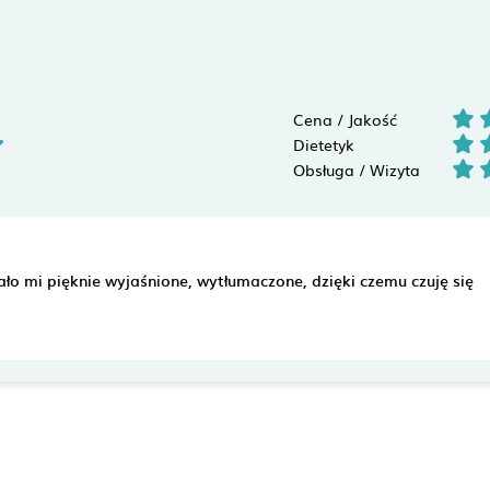
Cena / Jakość
Dietetyk
Obsługa / Wizyta
ło mi pięknie wyjaśnione, wytłumaczone, dzięki czemu czuję się