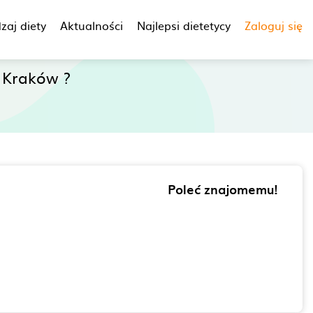
zaj diety
Aktualności
Najlepsi dietetycy
Zaloguj się
 Kraków ?
Poleć znajomemu!