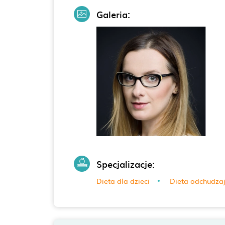
Galeria:
Specjalizacje:
Dieta dla dzieci
Dieta odchudza