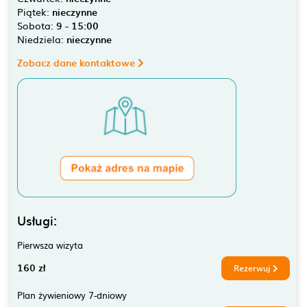
Piątek:
nieczynne
Sobota:
9 - 15:00
Niedziela:
nieczynne
Zobacz dane kontaktowe
Usługi:
Pierwsza wizyta
160 zł
Rezerwuj
Plan żywieniowy 7-dniowy