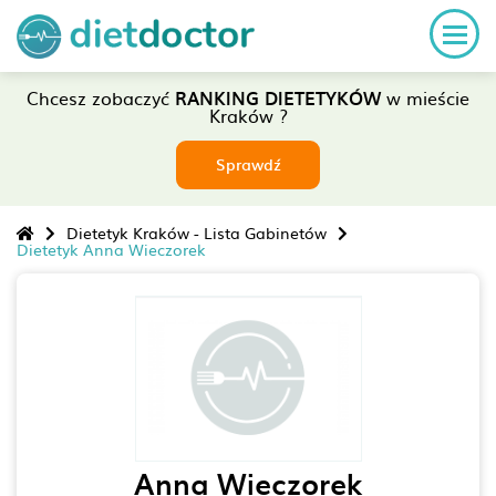
Chcesz zobaczyć
RANKING DIETETYKÓW
w mieście
Kraków ?
Sprawdź
Dietetyk Kraków - Lista Gabinetów
Dietetyk Anna Wieczorek
Anna Wieczorek