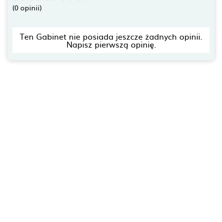
(0 opinii)
Ten Gabinet nie posiada jeszcze żadnych opinii.
Napisz pierwszą opinię.