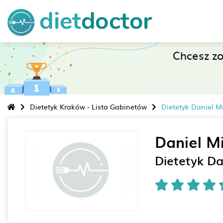
Chcesz z
Dietetyk Kraków - Lista Gabinetów
Dietetyk Daniel M
Daniel Mi
Dietetyk Da