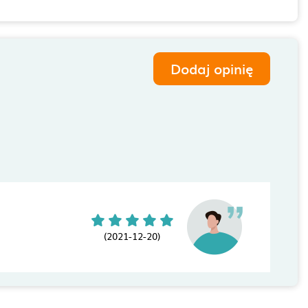
Dodaj opinię
(2021-12-20)