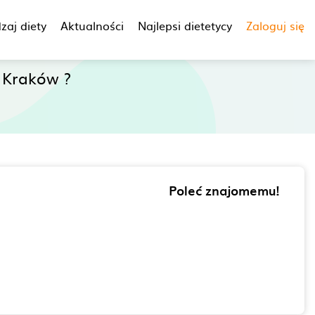
zaj diety
Aktualności
Najlepsi dietetycy
Zaloguj się
 Kraków ?
Poleć znajomemu!