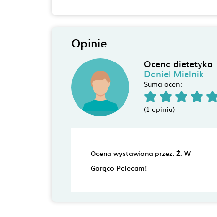
Opinie
Ocena dietetyka
Daniel Mielnik
Suma ocen:
(1 opinia)
Ocena wystawiona przez: Ż. W
Gorąco Polecam!