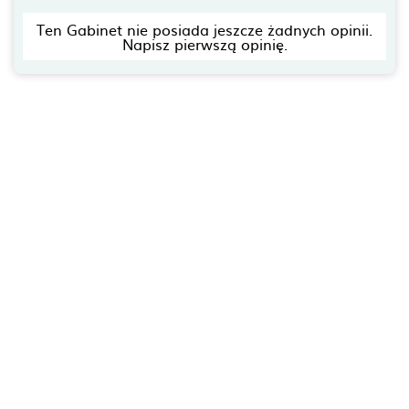
Ten Gabinet nie posiada jeszcze żadnych opinii.
Napisz pierwszą opinię.