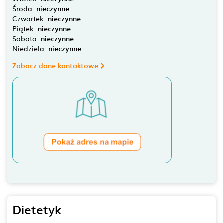
Środa:
nieczynne
Czwartek:
nieczynne
Piątek:
nieczynne
Sobota:
nieczynne
Niedziela:
nieczynne
Zobacz dane kontaktowe
Dietetyk