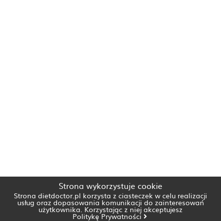
Strona wykorzystuje cookie
Strona dietdoctor.pl korzysta z ciasteczek w celu realizacji
usług oraz dopasowania komunikacji do zainteresowań
użytkownika. Korzystając z niej akceptujesz
Politykę Prywatności