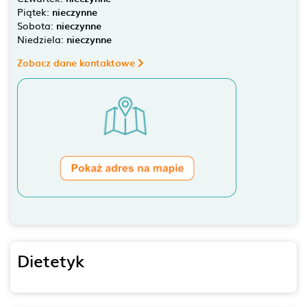
Piątek:
nieczynne
Sobota:
nieczynne
Niedziela:
nieczynne
Zobacz dane kontaktowe
Dietetyk