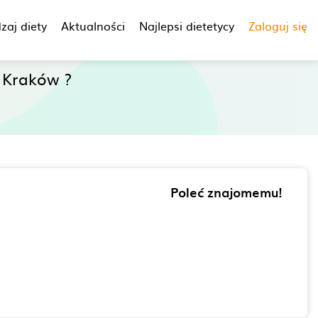
zaj diety
Aktualności
Najlepsi dietetycy
Zaloguj się
 Kraków ?
Poleć znajomemu!