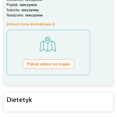
Piątek:
nieczynne
Sobota:
nieczynne
Niedziela:
nieczynne
Zobacz dane kontaktowe
Dietetyk