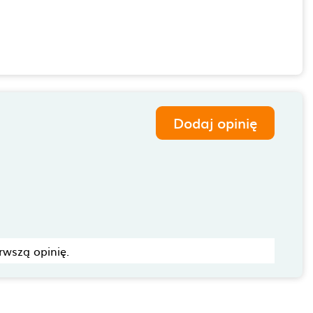
Dodaj opinię
rwszą opinię.