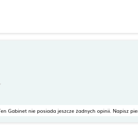
Ten Gabinet nie posiada jeszcze żadnych opinii. Napisz pie