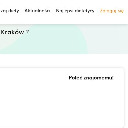
zaj diety
Aktualności
Najlepsi dietetycy
Zaloguj się
 Kraków ?
Poleć znajomemu!