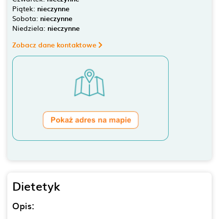
Piątek:
nieczynne
Sobota:
nieczynne
Niedziela:
nieczynne
Zobacz dane kontaktowe
Dietetyk
Opis: