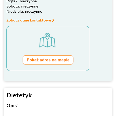
Piątek:
nieczynne
Sobota:
nieczynne
Niedziela:
nieczynne
Zobacz dane kontaktowe
Dietetyk
Opis: