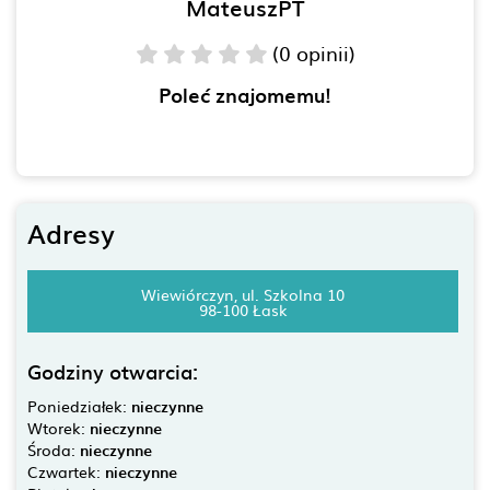
MateuszPT
(0 opinii)
Poleć znajomemu!
Adresy
Wiewiórczyn, ul. Szkolna 10
98-100 Łask
Godziny otwarcia:
Poniedziałek:
nieczynne
Wtorek:
nieczynne
Środa:
nieczynne
Czwartek:
nieczynne