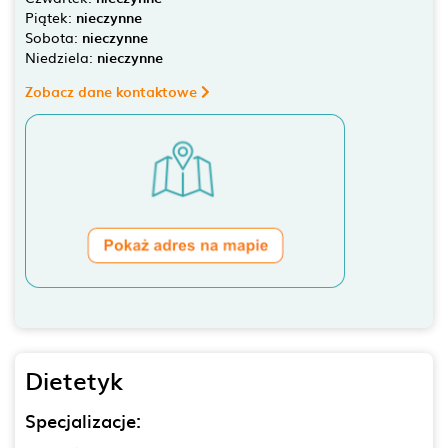
Piątek:
nieczynne
Sobota:
nieczynne
Niedziela:
nieczynne
Zobacz dane kontaktowe
Dietetyk
Specjalizacje: