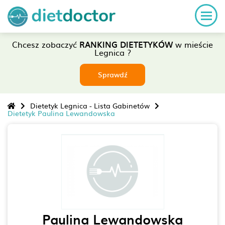
Chcesz zobaczyć
RANKING DIETETYKÓW
w mieście
Legnica ?
Sprawdź
Dietetyk Legnica - Lista Gabinetów
Dietetyk Paulina Lewandowska
Paulina Lewandowska