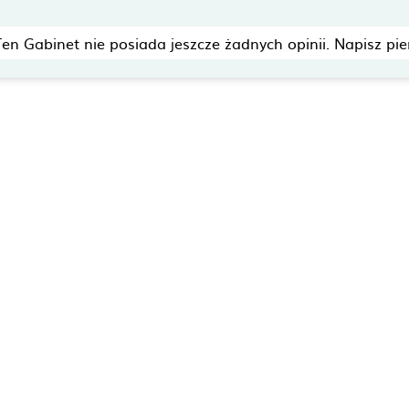
Ten Gabinet nie posiada jeszcze żadnych opinii. Napisz pie