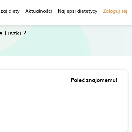
zaj diety
Aktualności
Najlepsi dietetycy
Zaloguj się
 Liszki ?
Poleć znajomemu!