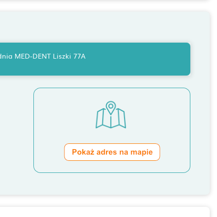
odnia MED-DENT Liszki 77A