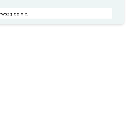
rwszą opinię.