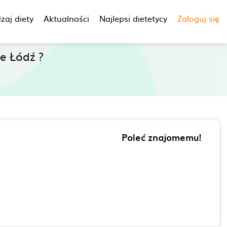
zaj diety
Aktualności
Najlepsi dietetycy
Zaloguj się
e Łódź ?
Poleć znajomemu!