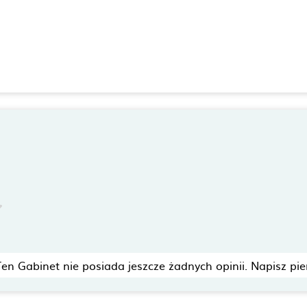
Ten Gabinet nie posiada jeszcze żadnych opinii. Napisz pie