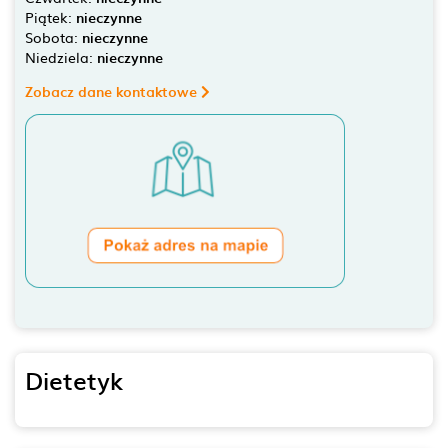
Piątek:
nieczynne
Sobota:
nieczynne
Niedziela:
nieczynne
Zobacz dane kontaktowe
Dietetyk