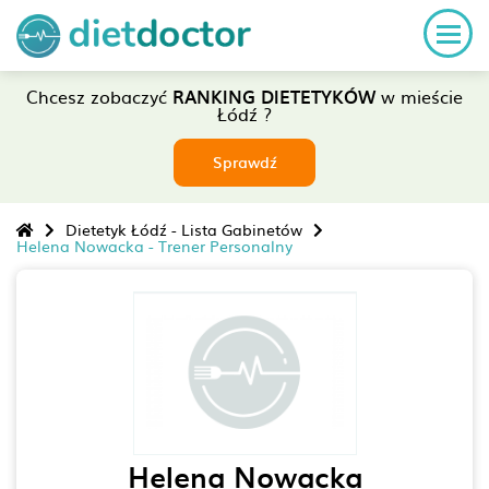
Chcesz zobaczyć
RANKING DIETETYKÓW
w mieście
Łódź ?
Sprawdź
Dietetyk Łódź - Lista Gabinetów
Helena Nowacka - Trener Personalny
Helena Nowacka