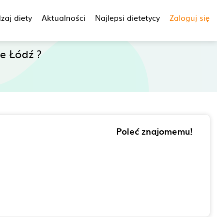
zaj diety
Aktualności
Najlepsi dietetycy
Zaloguj się
e Łódź ?
Poleć znajomemu!