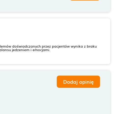
 problemów doświadczanych przez pacjentów wynika z braku
balansu jedzeniem i emocjami.
Dodaj opinię