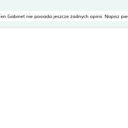
Ten Gabinet nie posiada jeszcze żadnych opinii. Napisz pie