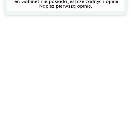
Ten Gabinet nie posiada jeszcze żadnych opinii.
Napisz pierwszą opinię.