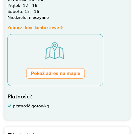
Piątek:
12 - 16
Sobota:
12 - 16
Niedziela:
nieczynne
Zobacz dane kontaktowe
Płatności:
płatność gotówką