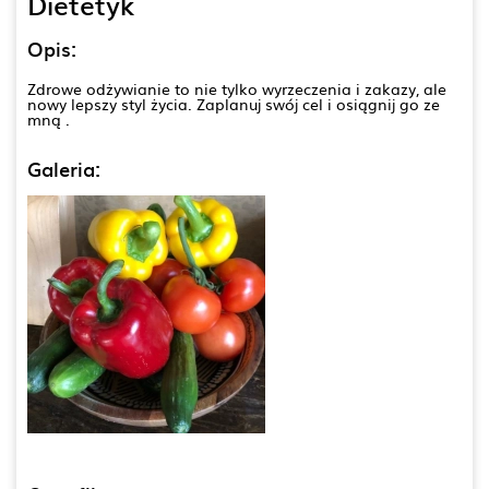
Dietetyk
Opis:
Zdrowe odżywianie to nie tylko wyrzeczenia i zakazy, ale
nowy lepszy styl życia. Zaplanuj swój cel i osiągnij go ze
mną .
Galeria: