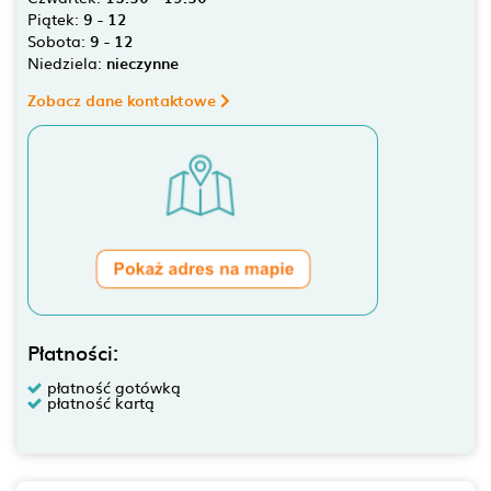
Piątek:
9 - 12
Sobota:
9 - 12
Niedziela:
nieczynne
Zobacz dane kontaktowe
Płatności:
płatność gotówką
płatność kartą