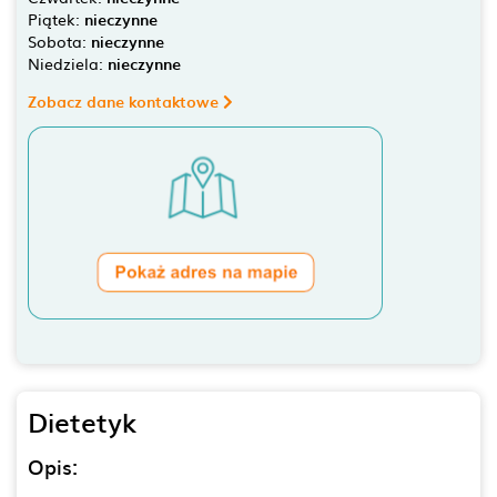
Piątek:
nieczynne
Sobota:
nieczynne
Niedziela:
nieczynne
Zobacz dane kontaktowe
Dietetyk
Opis: