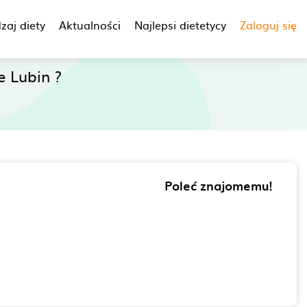
zaj diety
Aktualności
Najlepsi dietetycy
Zaloguj się
 Lubin ?
Poleć znajomemu!