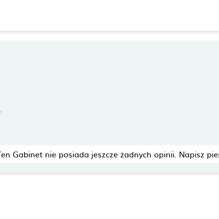
Ten Gabinet nie posiada jeszcze żadnych opinii. Napisz pie