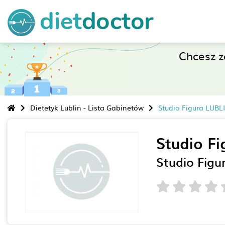
Chcesz 
Dietetyk Lublin - Lista Gabinetów
Studio Figura LUBL
Studio Fi
Studio Figu