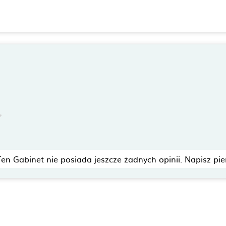
Ten Gabinet nie posiada jeszcze żadnych opinii. Napisz pie