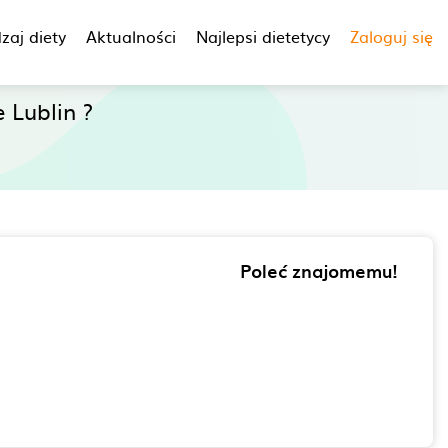
zaj diety
Aktualności
Najlepsi dietetycy
Zaloguj się
 Lublin ?
Poleć znajomemu!