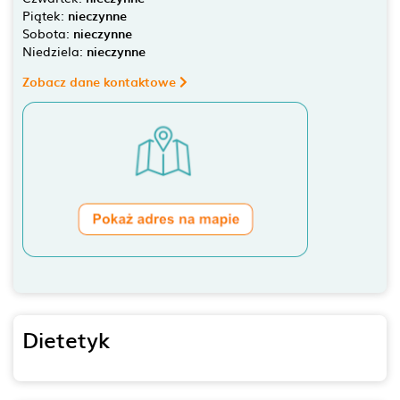
Piątek:
nieczynne
Sobota:
nieczynne
Niedziela:
nieczynne
Zobacz dane kontaktowe
Dietetyk