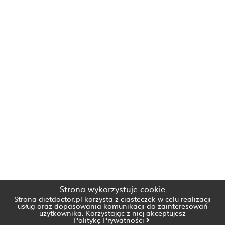
Strona wykorzystuje cookie
Strona dietdoctor.pl korzysta z ciasteczek w celu realizacji
usług oraz dopasowania komunikacji do zainteresowań
użytkownika. Korzystając z niej akceptujesz
Politykę Prywatności