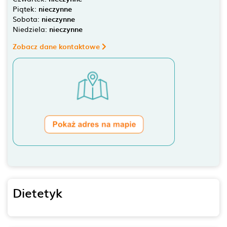
Piątek:
nieczynne
Sobota:
nieczynne
Niedziela:
nieczynne
Zobacz dane kontaktowe
Dietetyk