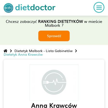
Chcesz zobaczyć
RANKING DIETETYKÓW
w mieście
Malbork ?
Sprawdź
Dietetyk Malbork - Lista Gabinetów
Dietetyk Anna Krawców
Anna Krawców