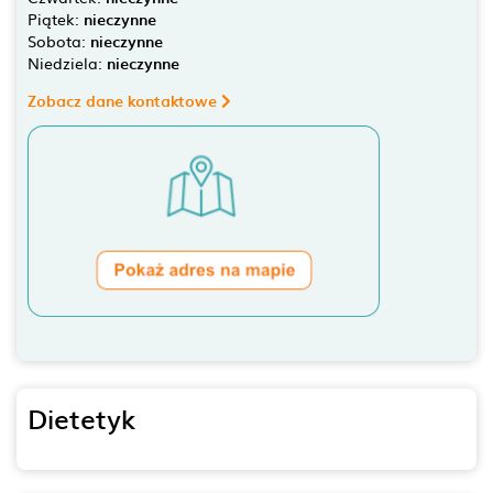
Piątek:
nieczynne
Sobota:
nieczynne
Niedziela:
nieczynne
Zobacz dane kontaktowe
Dietetyk