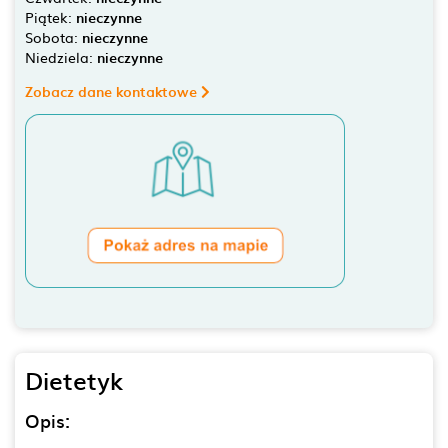
Piątek:
nieczynne
Sobota:
nieczynne
Niedziela:
nieczynne
Zobacz dane kontaktowe
Dietetyk
Opis: