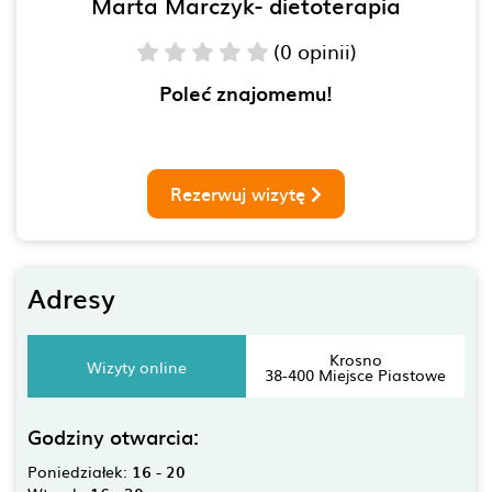
Marta Marczyk- dietoterapia
(0 opinii)
Poleć znajomemu!
Rezerwuj wizytę
Adresy
Krosno
Wizyty online
38-400 Miejsce Piastowe
Godziny otwarcia:
Poniedziałek:
16 - 20