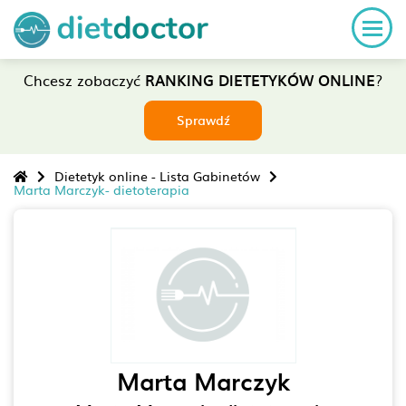
Chcesz zobaczyć
RANKING DIETETYKÓW ONLINE
?
Sprawdź
Dietetyk online - Lista Gabinetów
Marta Marczyk- dietoterapia
Marta Marczyk