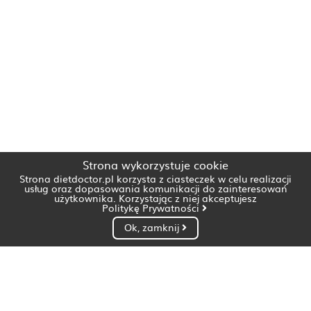
Strona wykorzystuje cookie
Strona dietdoctor.pl korzysta z ciasteczek w celu realizacji
usług oraz dopasowania komunikacji do zainteresowań
użytkownika. Korzystając z niej akceptujesz
Politykę Prywatności
Ok, zamknij