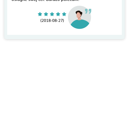
(2018-08-27)