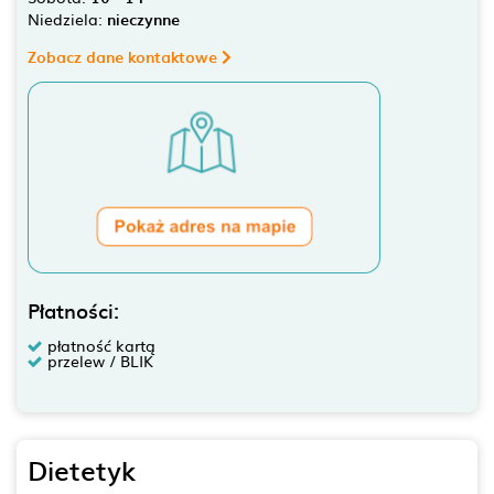
Niedziela:
nieczynne
Zobacz dane kontaktowe
Płatności:
płatność kartą
przelew / BLIK
Dietetyk