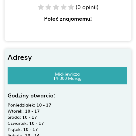
(0 opinii)
Poleć znajomemu!
Adresy
Mickiewicza
14-300 Morąg
Godziny otwarcia:
Poniedziałek:
10 - 17
Wtorek:
10 - 17
Środa:
10 - 17
Czwartek:
10 - 17
Piątek:
10 - 17
Sobota:
10 - 14