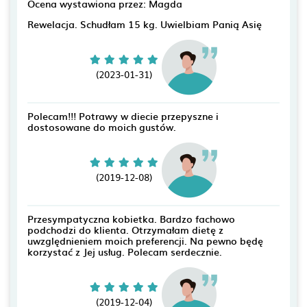
Ocena wystawiona przez: Magda
Rewelacja. Schudłam 15 kg. Uwielbiam Panią Asię
(2023-01-31)
Polecam!!! Potrawy w diecie przepyszne i
dostosowane do moich gustów.
(2019-12-08)
Przesympatyczna kobietka. Bardzo fachowo
podchodzi do klienta. Otrzymałam dietę z
uwzględnieniem moich preferencji. Na pewno będę
korzystać z Jej usług. Polecam serdecznie.
(2019-12-04)