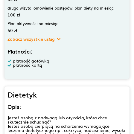
druga wizyta: omówienie postępów, plan diety na miesiąc
100 zł
Plan aktywności na miesiąc
50 zł
Zobacz wszystkie usługi
Płatności:
płatność gotówką
płatność kartą
Dietetyk
Opis:
Jesteś osobą z nadwagą lub otyłością, która chce
skutecznie schudnąć?
Jesteś osobą cierpiącą na schorzenia wymagające
leczenia dietetycznego np.: cukrzyca, nadciśnienie, wysoki