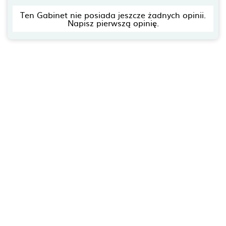
Ten Gabinet nie posiada jeszcze żadnych opinii.
Napisz pierwszą opinię.