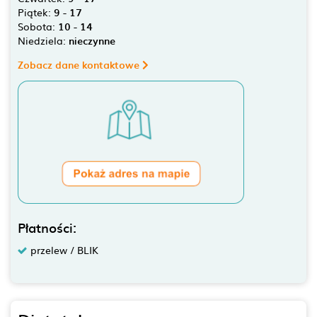
Piątek:
9 - 17
Sobota:
10 - 14
Niedziela:
nieczynne
Zobacz dane kontaktowe
Płatności:
przelew / BLIK