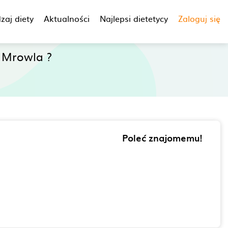
zaj diety
Aktualności
Najlepsi dietetycy
Zaloguj się
 Mrowla ?
Poleć znajomemu!