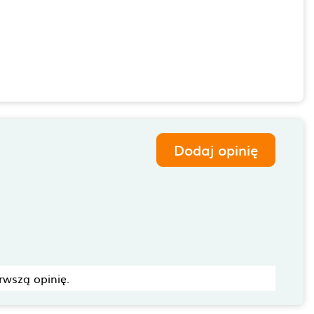
Dodaj opinię
rwszą opinię.