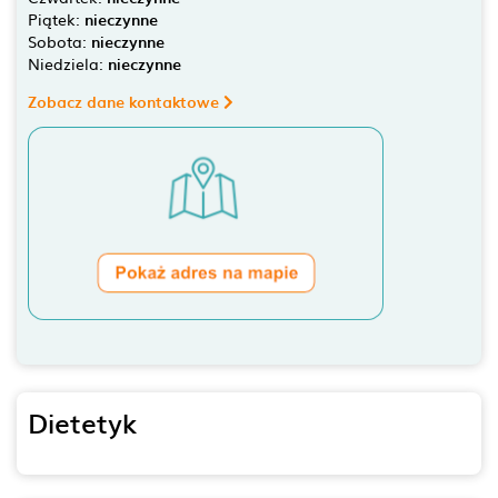
Piątek:
nieczynne
Sobota:
nieczynne
Niedziela:
nieczynne
Zobacz dane kontaktowe
Dietetyk