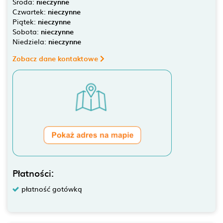
Środa:
nieczynne
Czwartek:
nieczynne
Piątek:
nieczynne
Sobota:
nieczynne
Niedziela:
nieczynne
Zobacz dane kontaktowe
Płatności:
płatność gotówką