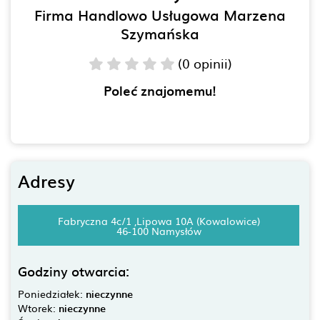
Firma Handlowo Usługowa Marzena
Szymańska
(0 opinii)
Poleć znajomemu!
Adresy
Fabryczna 4c/1 ,Lipowa 10A (Kowalowice)
46-100 Namysłów
Godziny otwarcia:
Poniedziałek:
nieczynne
Wtorek:
nieczynne