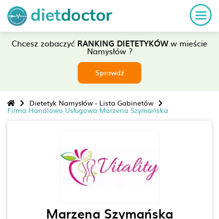
Chcesz zobaczyć
RANKING DIETETYKÓW
w mieście
Namysłów ?
Sprawdź
Dietetyk Namysłów - Lista Gabinetów
Firma Handlowo Usługowa Marzena Szymańska
Marzena Szymańska