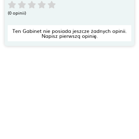
(0 opinii)
Ten Gabinet nie posiada jeszcze żadnych opinii.
Napisz pierwszą opinię.