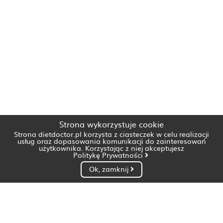
Strona wykorzystuje cookie
Strona dietdoctor.pl korzysta z ciasteczek w celu realizacji
usług oraz dopasowania komunikacji do zainteresowań
użytkownika. Korzystając z niej akceptujesz
Politykę Prywatności
Ok, zamknij