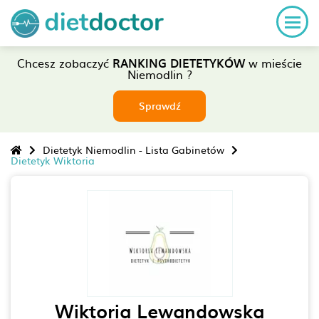
Chcesz zobaczyć
RANKING DIETETYKÓW
w mieście
Niemodlin ?
Sprawdź
Dietetyk Niemodlin - Lista Gabinetów
Dietetyk Wiktoria
Wiktoria Lewandowska