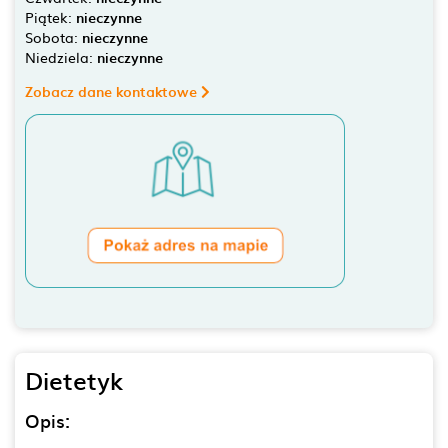
Piątek:
nieczynne
Sobota:
nieczynne
Niedziela:
nieczynne
Zobacz dane kontaktowe
Dietetyk
Opis: