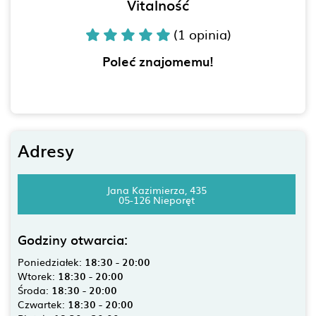
Vitalność
(1 opinia)
Poleć znajomemu!
Adresy
Jana Kazimierza, 435
05-126 Nieporęt
Godziny otwarcia:
Poniedziałek:
18:30 - 20:00
Wtorek:
18:30 - 20:00
Środa:
18:30 - 20:00
Czwartek:
18:30 - 20:00