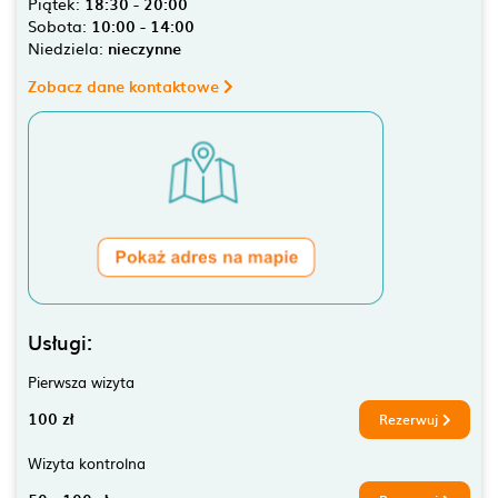
Piątek:
18:30 - 20:00
Sobota:
10:00 - 14:00
Niedziela:
nieczynne
Zobacz dane kontaktowe
Usługi:
Pierwsza wizyta
100 zł
Rezerwuj
Wizyta kontrolna