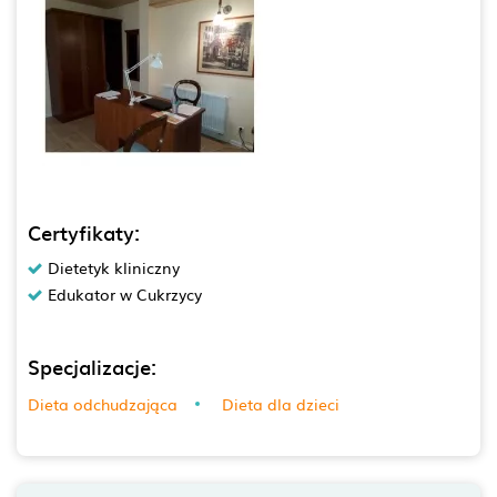
Certyfikaty:
Dietetyk kliniczny
Edukator w Cukrzycy
Specjalizacje:
Dieta odchudzająca
Dieta dla dzieci