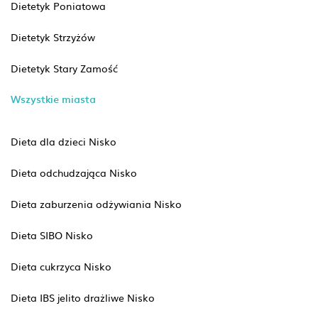
Dietetyk Poniatowa
Dietetyk Strzyżów
Dietetyk Stary Zamość
Wszystkie miasta
Dieta dla dzieci Nisko
Dieta odchudzająca Nisko
Dieta zaburzenia odżywiania Nisko
Dieta SIBO Nisko
Dieta cukrzyca Nisko
Dieta IBS jelito drażliwe Nisko