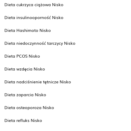
Dieta cukrzyca ciążowa Nisko
Dieta insulinooporność Nisko
Dieta Hashimoto Nisko
Dieta niedoczynność tarczycy Nisko
Dieta PCOS Nisko
Dieta wzdęcia Nisko
Dieta nadciśnienie tętnicze Nisko
Dieta zaparcia Nisko
Dieta osteoporoza Nisko
Dieta refluks Nisko