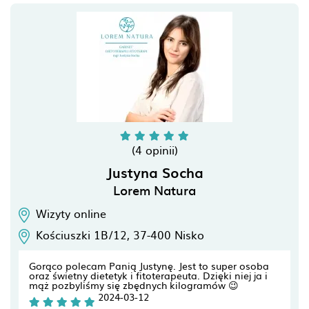
(4 opinii)
Justyna Socha
Lorem Natura
Wizyty online
Kościuszki 1B/12,
37-400
Nisko
Gorąco polecam Panią Justynę. Jest to super osoba
oraz świetny dietetyk i fitoterapeuta. Dzięki niej ja i
mąż pozbyliśmy się zbędnych kilogramów 😉
2024-03-12