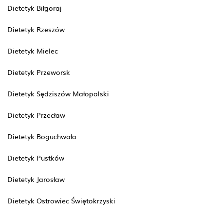
Dietetyk Biłgoraj
Dietetyk Rzeszów
Dietetyk Mielec
Dietetyk Przeworsk
Dietetyk Sędziszów Małopolski
Dietetyk Przecław
Dietetyk Boguchwała
Dietetyk Pustków
Dietetyk Jarosław
Dietetyk Ostrowiec Świętokrzyski