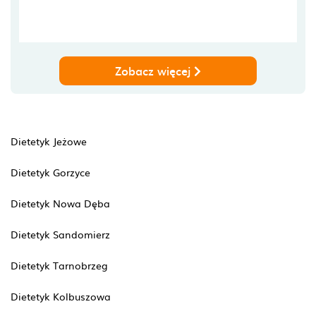
Zobacz więcej
Dietetyk Jeżowe
Dietetyk Gorzyce
Dietetyk Nowa Dęba
Dietetyk Sandomierz
Dietetyk Tarnobrzeg
Dietetyk Kolbuszowa