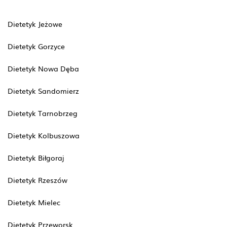
Dietetyk Jeżowe
Dietetyk Gorzyce
Dietetyk Nowa Dęba
Dietetyk Sandomierz
Dietetyk Tarnobrzeg
Dietetyk Kolbuszowa
Dietetyk Biłgoraj
Dietetyk Rzeszów
Dietetyk Mielec
Dietetyk Przeworsk