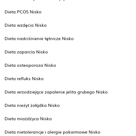
Dieta PCOS Nisko
Dieta wzdęcia Nisko
Dieta nadciśnienie tętnicze Nisko
Dieta zaparcia Nisko
Dieta osteoporoza Nisko
Dieta refluks Nisko
Dieta wrzodziejące zapalenie jelita grubego Nisko
Dieta nieżyt żołądka Nisko
Dieta miażdżyca Nisko
Dieta nietolerancje i alergie pokarmowe Nisko