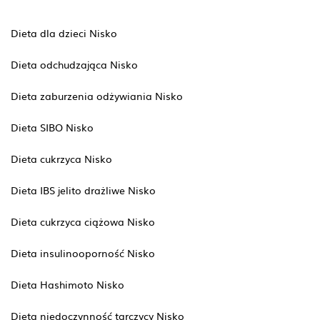
Dieta dla dzieci Nisko
Dieta odchudzająca Nisko
Dieta zaburzenia odżywiania Nisko
Dieta SIBO Nisko
Dieta cukrzyca Nisko
Dieta IBS jelito drażliwe Nisko
Dieta cukrzyca ciążowa Nisko
Dieta insulinooporność Nisko
Dieta Hashimoto Nisko
Dieta niedoczynność tarczycy Nisko