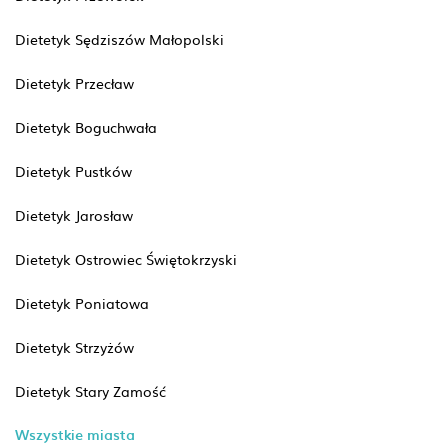
Dietetyk Sędziszów Małopolski
Dietetyk Przecław
Dietetyk Boguchwała
Dietetyk Pustków
Dietetyk Jarosław
Dietetyk Ostrowiec Świętokrzyski
Dietetyk Poniatowa
Dietetyk Strzyżów
Dietetyk Stary Zamość
Wszystkie miasta