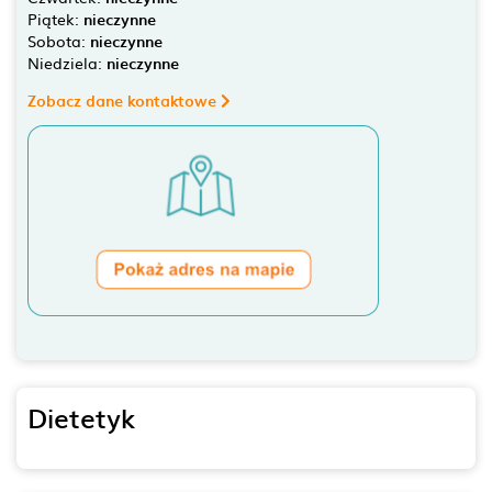
Piątek:
nieczynne
Sobota:
nieczynne
Niedziela:
nieczynne
Zobacz dane kontaktowe
Dietetyk