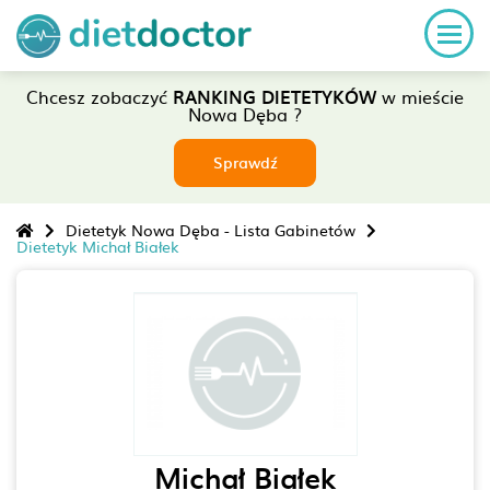
Chcesz zobaczyć
RANKING DIETETYKÓW
w mieście
Nowa Dęba ?
Sprawdź
Dietetyk Nowa Dęba - Lista Gabinetów
Dietetyk Michał Białek
Michał Białek