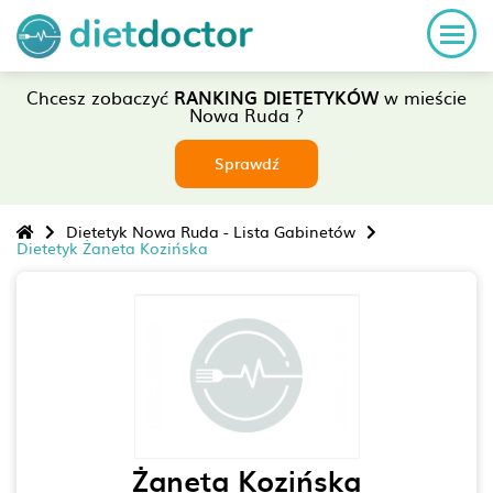
Chcesz zobaczyć
RANKING DIETETYKÓW
w mieście
Nowa Ruda ?
Sprawdź
Dietetyk Nowa Ruda - Lista Gabinetów
Dietetyk Żaneta Kozińska
Żaneta Kozińska