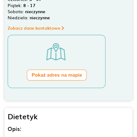
Piątek:
8 - 17
Sobota:
nieczynne
Niedziela:
nieczynne
Zobacz dane kontaktowe
Dietetyk
Opis: