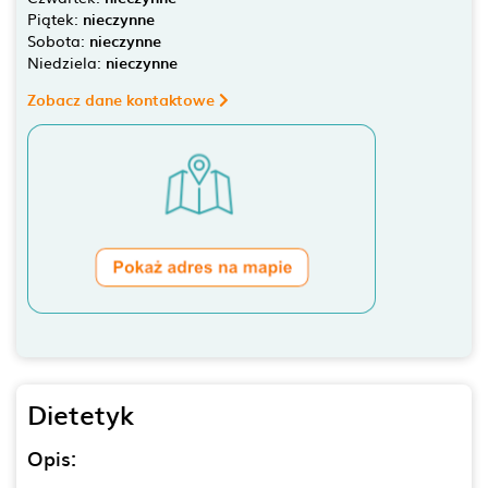
Piątek:
nieczynne
Sobota:
nieczynne
Niedziela:
nieczynne
Zobacz dane kontaktowe
Dietetyk
Opis: