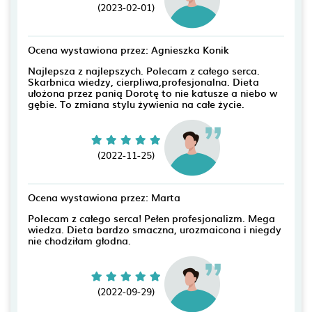
(2023-02-01)
Ocena wystawiona przez: Agnieszka Konik
Najlepsza z najlepszych. Polecam z całego serca.
Skarbnica wiedzy, cierpliwa,profesjonalna. Dieta
ułożona przez panią Dorotę to nie katusze a niebo w
gębie. To zmiana stylu żywienia na całe życie.
(2022-11-25)
Ocena wystawiona przez: Marta
Polecam z całego serca! Pełen profesjonalizm. Mega
wiedza. Dieta bardzo smaczna, urozmaicona i niegdy
nie chodziłam głodna.
(2022-09-29)