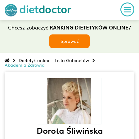
Chcesz zobaczyć
RANKING DIETETYKÓW ONLINE
?
Sprawdź
Dietetyk online - Lista Gabinetów
Akademia Zdrowia
Dorota Śliwińska