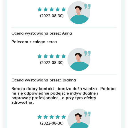
(2022-08-30)
Ocena wystawiona przez: Anna
Polecam z całego serca
(2022-08-30)
Ocena wystawiona przez: Joanna
Bardzo dobry kontakt i bardzo duża wiedza . Podoba
mi się odpowiednie podejście indywidualne i
naprawdę profesjonalne , a przy tym efekty
zdrowotne .
(2022-08-30)