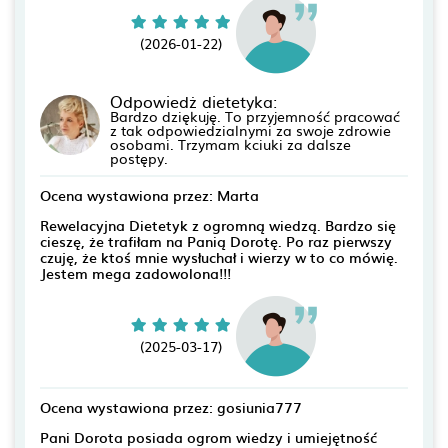
(2026-01-22)
Odpowiedż dietetyka:
Bardzo dziękuję. To przyjemność pracować
z tak odpowiedzialnymi za swoje zdrowie
osobami. Trzymam kciuki za dalsze
postępy.
Ocena wystawiona przez: Marta
Rewelacyjna Dietetyk z ogromną wiedzą. Bardzo się
cieszę, że trafiłam na Panią Dorotę. Po raz pierwszy
czuję, że ktoś mnie wysłuchał i wierzy w to co mówię.
Jestem mega zadowolona!!!
(2025-03-17)
Ocena wystawiona przez: gosiunia777
Pani Dorota posiada ogrom wiedzy i umiejętność