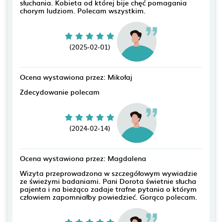
słuchania. Kobieta od której bije chęć pomagania
chorym ludziom. Polecam wszystkim.
(2025-02-01)
Ocena wystawiona przez: Mikołaj
Zdecydowanie polecam
(2024-02-14)
Ocena wystawiona przez: Magdalena
Wizyta przeprowadzona w szczegółowym wywiadzie
ze świeżymi badaniami. Pani Dorota świetnie słucha
pajenta i na bieżąco zadaje trafne pytania o którym
człowiem zapomniałby powiedzieć. Gorąco polecam.