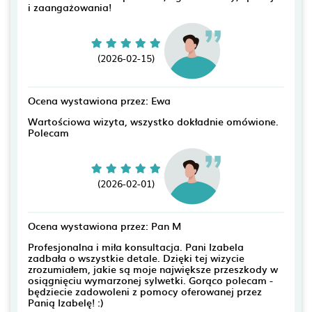
i zaangażowania!
(2026-02-15)
Ocena wystawiona przez: Ewa
Wartościowa wizyta, wszystko dokładnie omówione.
Polecam
(2026-02-01)
Ocena wystawiona przez: Pan M
Profesjonalna i miła konsultacja. Pani Izabela
zadbała o wszystkie detale. Dzięki tej wizycie
zrozumiałem, jakie są moje największe przeszkody w
osiągnięciu wymarzonej sylwetki. Gorąco polecam -
będziecie zadowoleni z pomocy oferowanej przez
Panią Izabelę! :)