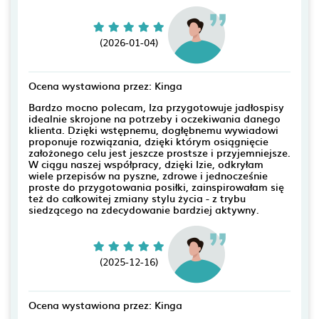
(2026-01-04)
Ocena wystawiona przez: Kinga
Bardzo mocno polecam, Iza przygotowuje jadłospisy
idealnie skrojone na potrzeby i oczekiwania danego
klienta. Dzięki wstępnemu, dogłębnemu wywiadowi
proponuje rozwiązania, dzięki którym osiągnięcie
założonego celu jest jeszcze prostsze i przyjemniejsze.
W ciągu naszej współpracy, dzięki Izie, odkryłam
wiele przepisów na pyszne, zdrowe i jednocześnie
proste do przygotowania posiłki, zainspirowałam się
też do całkowitej zmiany stylu życia - z trybu
siedzącego na zdecydowanie bardziej aktywny.
(2025-12-16)
Ocena wystawiona przez: Kinga