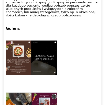
suplementacji i jadłospisy. Jadłospisy sa personalizowane
dla każdego pacjenta według potrzeb poprzez użycie
ulubionych produktów i wykorzystanie zaleceń w
chorobach, lub mniej szczegółowe, tylko np. o określonej
ilości kalorii - Ty decydujesz, czego potrzebujesz.
Galeria: