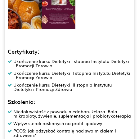
Certyfikaty:
Ukończenie kursu Dietetyki I stopnia Instytutu Dietetyki
i Promocji Zdrowia
Ukończenie kursu Dietetyki II stopnia Instytutu Dietetyki
i Promocji Zdrowia
Ukończenie kursu Dietetyki III stopnia Instytutu
Dietetyki i Promocji Zdrowia
Szkolenia:
Niedokrwistość z powodu niedoboru żelaza. Rola
mikrobioty, żywienie, suplementacja i probiotykoterapia
Wpływ steroli roślinnych na profil lipidowy
PCOS: Jak odzyskać kontrolę nad swoim ciałem i
zdrowiem?