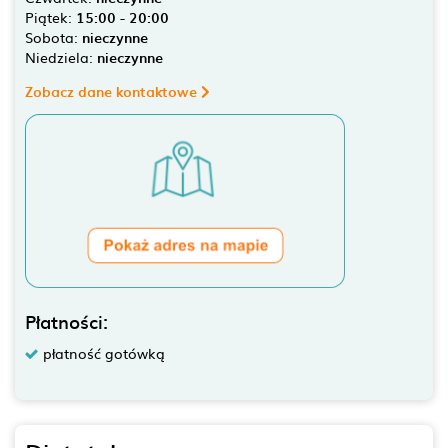
Piątek:
15:00 - 20:00
Sobota:
nieczynne
Niedziela:
nieczynne
Zobacz dane kontaktowe
Płatności:
płatność gotówką