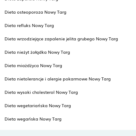
Dieta osteoporoza Nowy Targ
Dieta refluks Nowy Targ
Dieta wrzodziejące zapalenie jelita grubego Nowy Targ
Dieta nieżyt żołądka Nowy Targ
Dieta miażdżyca Nowy Targ
Dieta nietolerancje i alergie pokarmowe Nowy Targ
Dieta wysoki cholesterol Nowy Targ
Dieta wegetariańska Nowy Targ
Dieta wegańska Nowy Targ