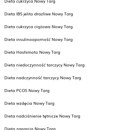
Dieta cukrzyca Nowy Targ
Dieta IBS jelito drażliwe Nowy Targ
Dieta cukrzyca ciążowa Nowy Targ
Dieta insulinooporność Nowy Targ
Dieta Hashimoto Nowy Targ
Dieta niedoczynność tarczycy Nowy Targ
Dieta nadczynność tarczycy Nowy Targ
Dieta PCOS Nowy Targ
Dieta wzdęcia Nowy Targ
Dieta nadciśnienie tętnicze Nowy Targ
Dieta zaparcia Nowy Targ