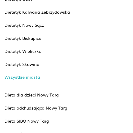
Dietetyk Kalwaria Zebrzydowska
Dietetyk Nowy Sącz
Dietetyk Biskupice
Dietetyk Wieliczka
Dietetyk Skawina
Wszystkie miasta
Dieta dla dzieci Nowy Targ
Dieta odchudzająca Nowy Targ
Dieta SIBO Nowy Targ